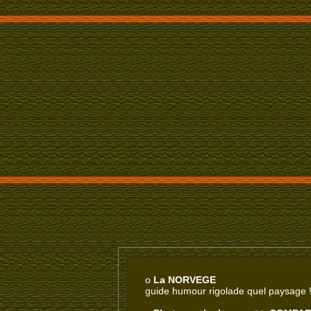
o
La NORVEGE
guide humour rigolade quel paysage 